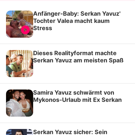
Anfänger-Baby: Serkan Yavuz'
Tochter Valea macht kaum
Stress
Dieses Realityformat machte
Serkan Yavuz am meisten Spaß
Samira Yavuz schwärmt von
Mykonos-Urlaub mit Ex Serkan
Serkan Yavuz sicher: Sein