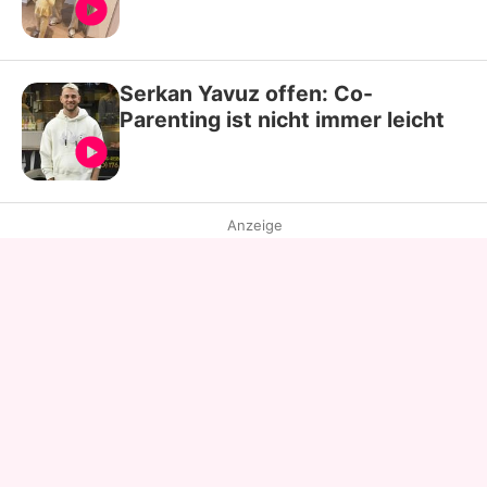
Serkan Yavuz offen: Co-
Parenting ist nicht immer leicht
Anzeige