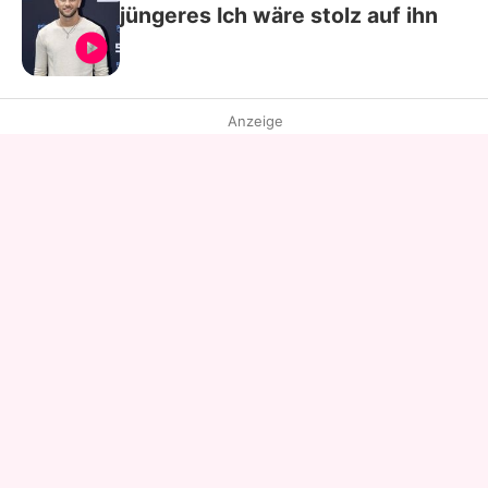
jüngeres Ich wäre stolz auf ihn
Anzeige