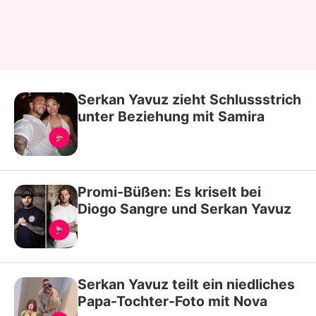
Serkan Yavuz zieht Schlussstrich
unter Beziehung mit Samira
Promi-Büßen: Es kriselt bei
Diogo Sangre und Serkan Yavuz
Serkan Yavuz teilt ein niedliches
Papa-Tochter-Foto mit Nova