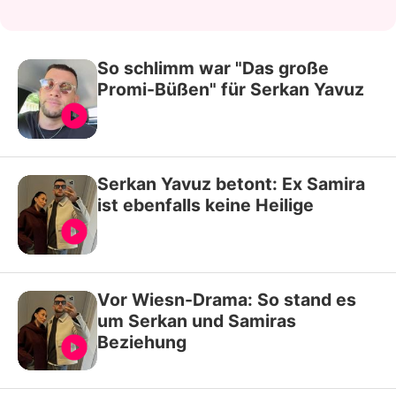
So schlimm war "Das große
Promi-Büßen" für Serkan Yavuz
Serkan Yavuz betont: Ex Samira
ist ebenfalls keine Heilige
Vor Wiesn-Drama: So stand es
um Serkan und Samiras
Beziehung