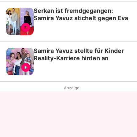
Serkan ist fremdgegangen:
Samira Yavuz stichelt gegen Eva
Samira Yavuz stellte für Kinder
Reality-Karriere hinten an
Anzeige