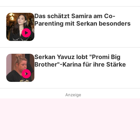
Das schätzt Samira am Co-
Parenting mit Serkan besonders
Serkan Yavuz lobt "Promi Big
Brother"-Karina für ihre Stärke
Anzeige