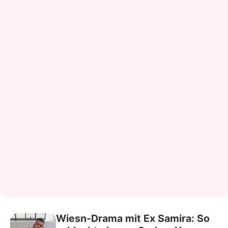
Wiesn-Drama mit Ex Samira: So