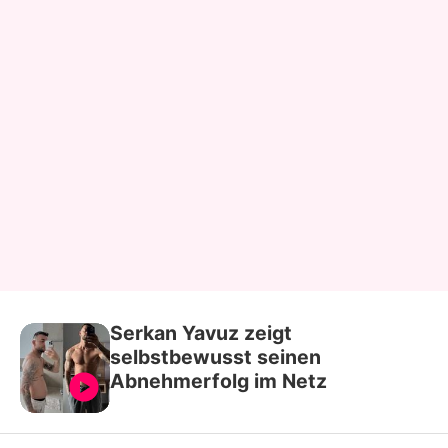
Serkan Yavuz zeigt
selbstbewusst seinen
Abnehmerfolg im Netz