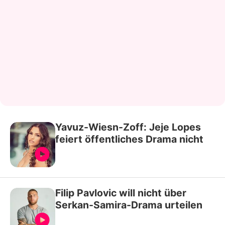
Yavuz-Wiesn-Zoff: Jeje Lopes
feiert öffentliches Drama nicht
Filip Pavlovic will nicht über
Serkan-Samira-Drama urteilen