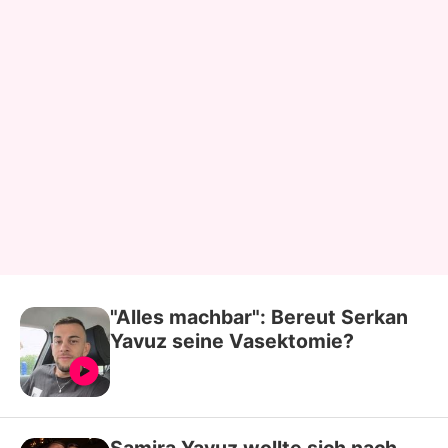
"Alles machbar": Bereut Serkan
Yavuz seine Vasektomie?