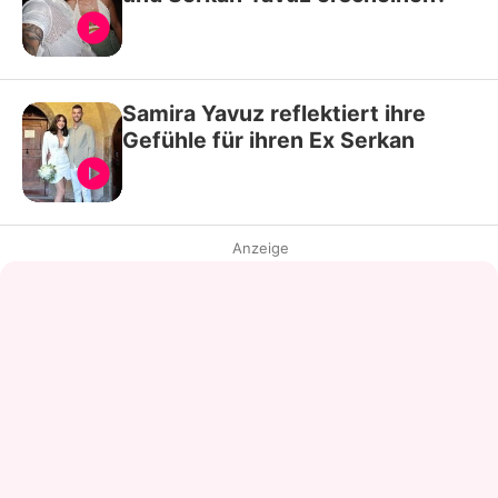
Samira Yavuz reflektiert ihre
Gefühle für ihren Ex Serkan
Anzeige