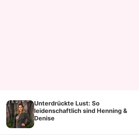
Unterdrückte Lust: So
leidenschaftlich sind Henning &
Denise