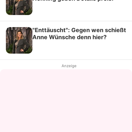
"Enttäuscht": Gegen wen schießt
Anne Wünsche denn hier?
Anzeige