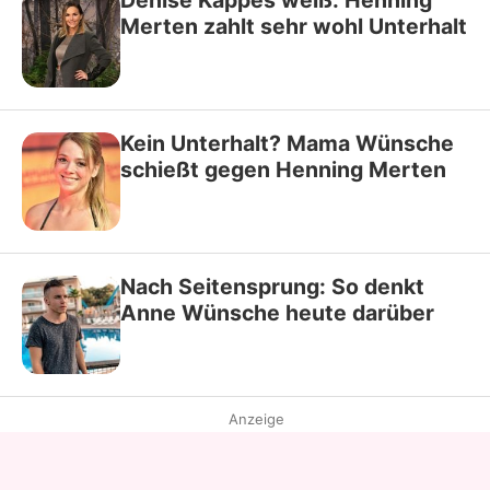
Denise Kappès weiß: Henning
Merten zahlt sehr wohl Unterhalt
Kein Unterhalt? Mama Wünsche
schießt gegen Henning Merten
Nach Seitensprung: So denkt
Anne Wünsche heute darüber
Anzeige