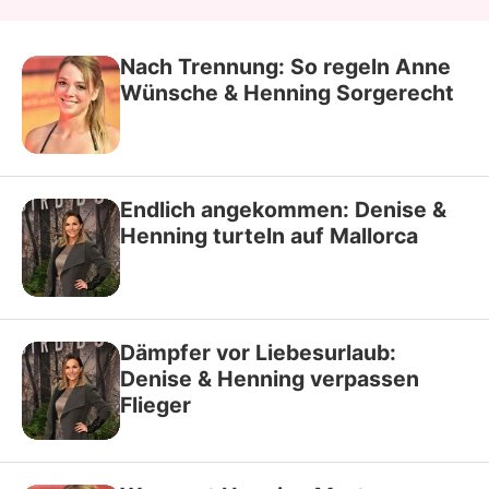
Nach Trennung: So regeln Anne
Wünsche & Henning Sorgerecht
Endlich angekommen: Denise &
Henning turteln auf Mallorca
Dämpfer vor Liebesurlaub:
Denise & Henning verpassen
Flieger