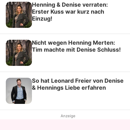
Henning & Denise verraten:
Erster Kuss war kurz nach
Einzug!
Nicht wegen Henning Merten:
Tim machte mit Denise Schluss!
So hat Leonard Freier von Denise
& Hennings Liebe erfahren
Anzeige