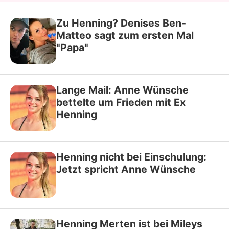
Zu Henning? Denises Ben-
Matteo sagt zum ersten Mal
"Papa"
Lange Mail: Anne Wünsche
bettelte um Frieden mit Ex
Henning
Henning nicht bei Einschulung:
Jetzt spricht Anne Wünsche
Henning Merten ist bei Mileys