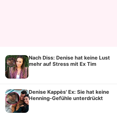
Nach Diss: Denise hat keine Lust
mehr auf Stress mit Ex Tim
Denise Kappès' Ex: Sie hat keine
Henning-Gefühle unterdrückt