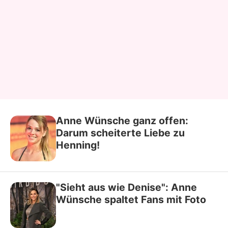
Anne Wünsche ganz offen:
Darum scheiterte Liebe zu
Henning!
"Sieht aus wie Denise": Anne
Wünsche spaltet Fans mit Foto