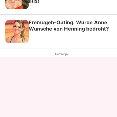
aus!
Fremdgeh-Outing: Wurde Anne
Wünsche von Henning bedroht?
Anzeige