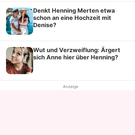
Denkt Henning Merten etwa
schon an eine Hochzeit mit
Denise?
Wut und Verzweiflung: Ärgert
sich Anne hier über Henning?
Anzeige