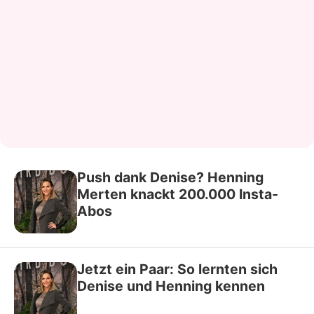
Push dank Denise? Henning
Merten knackt 200.000 Insta-
Abos
Jetzt ein Paar: So lernten sich
Denise und Henning kennen