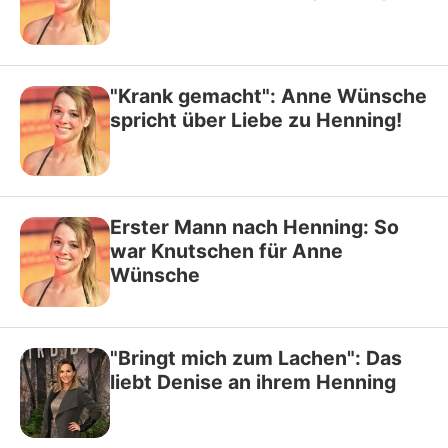
"Krank gemacht": Anne Wünsche
spricht über Liebe zu Henning!
Erster Mann nach Henning: So
war Knutschen für Anne
Wünsche
"Bringt mich zum Lachen": Das
liebt Denise an ihrem Henning