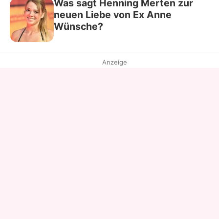
Was sagt Henning Merten zur
neuen Liebe von Ex Anne
Wünsche?
Anzeige