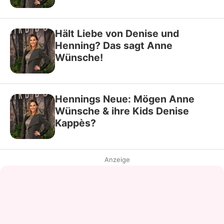
Hält Liebe von Denise und
Henning? Das sagt Anne
Wünsche!
Hennings Neue: Mögen Anne
Wünsche & ihre Kids Denise
Kappès?
Anzeige