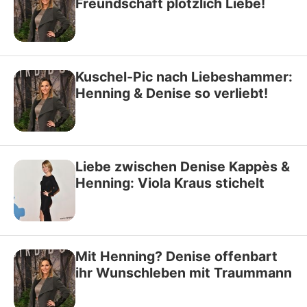
Freundschaft plötzlich Liebe!
Kuschel-Pic nach Liebeshammer:
Henning & Denise so verliebt!
Liebe zwischen Denise Kappès &
Henning: Viola Kraus stichelt
Mit Henning? Denise offenbart
ihr Wunschleben mit Traummann