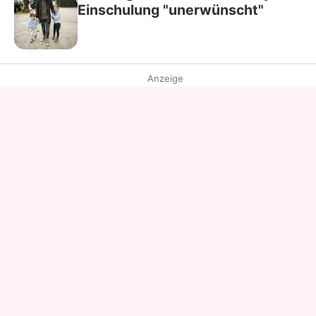
Einschulung "unerwünscht"
Anzeige