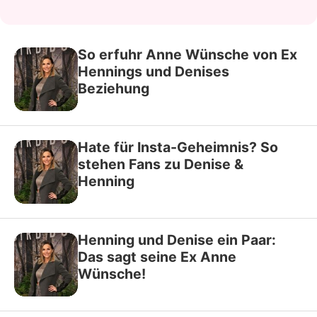
So erfuhr Anne Wünsche von Ex
Hennings und Denises
Beziehung
Hate für Insta-Geheimnis? So
stehen Fans zu Denise &
Henning
Henning und Denise ein Paar:
Das sagt seine Ex Anne
Wünsche!