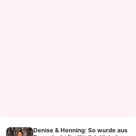
Denise & Henning: So wurde aus