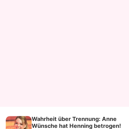
Wahrheit über Trennung: Anne
Wünsche hat Henning betrogen!