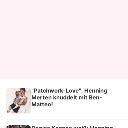
"Patchwork-Love": Henning
Merten knuddelt mit Ben-
Matteo!