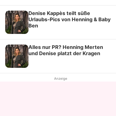
Denise Kappès teilt süße
Urlaubs-Pics von Henning & Baby
Ben
Alles nur PR? Henning Merten
und Denise platzt der Kragen
Anzeige