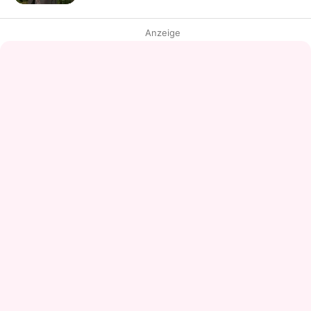
Anzeige